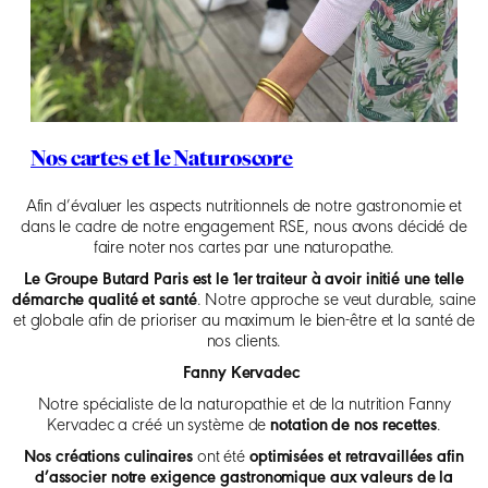
Nos cartes et le Naturoscore
Afin d’évaluer les aspects nutritionnels de notre gastronomie et
dans le cadre de notre engagement RSE, nous avons décidé de
faire noter nos cartes par une naturopathe.
Le Groupe Butard Paris est le 1er traiteur à avoir initié une telle
démarche qualité et santé
. Notre approche se veut durable, saine
et globale afin de prioriser au maximum le bien-être et la santé de
nos clients.
Fanny Kervadec
Notre spécialiste de la naturopathie et de la nutrition Fanny
Kervadec a créé un système de
notation de nos recettes
.
Nos créations culinaires
ont été
optimisées et retravaillées afin
d’associer notre exigence gastronomique aux valeurs de la