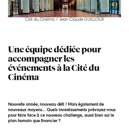
Cité du Cinéma / Jean-Claude GUILLOUX
Une équipe dédiée pour
accompagner les
événements à la Cité du
Cinéma
Nouvelle année, nouveau défi ! Mais également de
nouveaux moyens… Quels investissements prévoyez-vous
pour faire face à ce nouveau challenge, aussi bien sur le
plan humain que financier ?