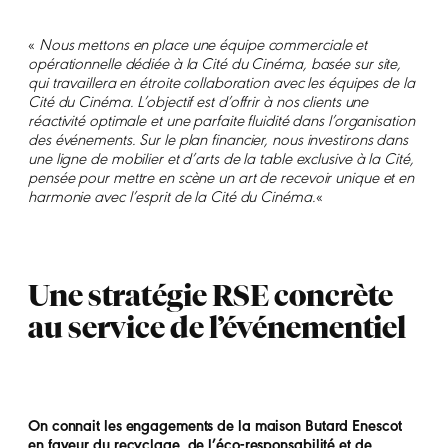
«
Nous mettons en place une équipe commerciale et
opérationnelle dédiée à la Cité du Cinéma, basée sur site,
qui travaillera en étroite collaboration avec les équipes de la
Cité du Cinéma. L’objectif est d’offrir à nos clients une
réactivité optimale et une parfaite fluidité dans l’organisation
des événements. Sur le plan financier, nous investirons dans
une ligne de mobilier et d’arts de la table exclusive à la Cité,
pensée pour mettre en scène un art de recevoir unique et en
harmonie avec l’esprit de la Cité du Cinéma.
«
Une stratégie RSE concrète
au service de l’événementiel
On connait les engagements de la maison Butard Enescot
en faveur du recyclage, de l’éco-responsabilité et de