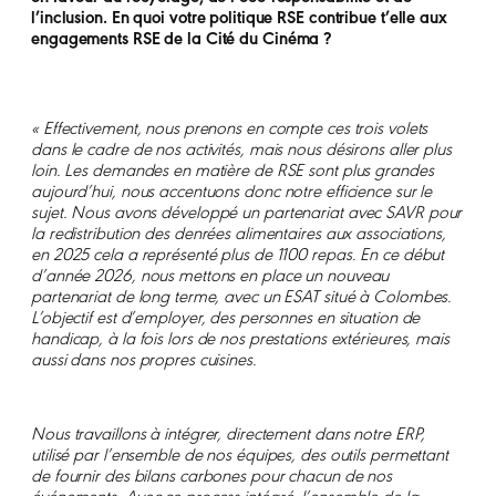
l’inclusion. En quoi votre politique RSE contribue t’elle aux
engagements RSE de la Cité du Cinéma ?
« Effectivement, nous prenons en compte ces trois volets
dans le cadre de nos activités, mais nous désirons aller plus
loin. Les demandes en matière de RSE sont plus grandes
aujourd’hui, nous accentuons donc notre efficience sur le
sujet.
Nous avons développé un partenariat avec SAVR pour
la redistribution des denrées alimentaires aux associations,
en 2025 cela a représenté plus de 1100 repas. En ce début
d’année 2026, nous mettons en place un nouveau
partenariat de long terme, avec un ESAT situé à Colombes.
L’objectif est d’employer, des personnes en situation de
handicap, à la fois lors de nos prestations extérieures, mais
aussi dans nos propres cuisines.
Nous travaillons à intégrer, directement dans notre ERP,
utilisé par l’ensemble de nos équipes, des outils permettant
de fournir des bilans carbones pour chacun de nos