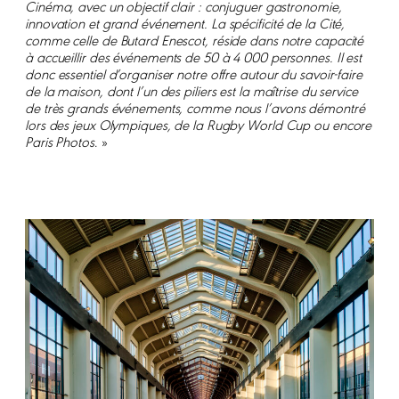
Cinéma, avec un objectif clair : conjuguer gastronomie,
innovation et grand événement. La spécificité de la Cité,
comme celle de Butard Enescot, réside dans notre capacité
à accueillir des événements de 50 à 4 000 personnes. Il est
donc essentiel d’organiser notre offre autour du savoir-faire
de la maison, dont l’un des piliers est la maîtrise du service
de très grands événements, comme nous l’avons démontré
lors des jeux Olympiques, de la Rugby World Cup ou encore
Paris Photos
. »