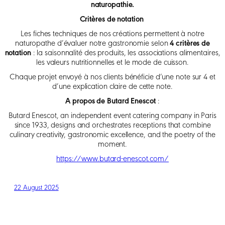
naturopathie.
Critères de notation
Les fiches techniques de nos créations permettent à notre
naturopathe d’évaluer notre gastronomie selon
4 critères de
notation
: la saisonnalité des produits, les associations alimentaires,
les valeurs nutritionnelles et le mode de cuisson.
Chaque projet envoyé à nos clients bénéficie d’une note sur 4 et
d’une explication claire de cette note.
A propos de Butard Enescot
:
Butard Enescot, an independent event catering company in Paris
since 1933, designs and orchestrates receptions that combine
culinary creativity, gastronomic excellence, and the poetry of the
moment.
https://www.butard-enescot.com/
22 August 2025