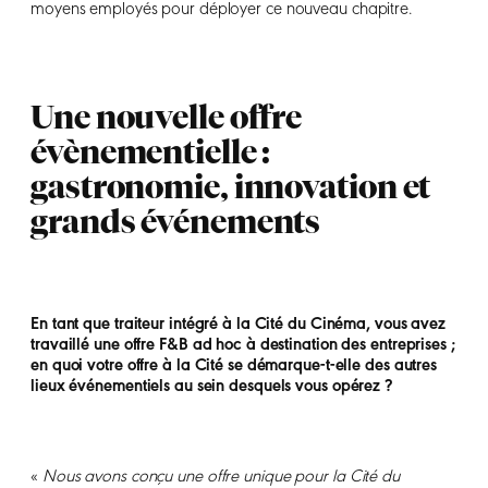
moyens employés pour déployer ce nouveau chapitre.
Une nouvelle offre
évènementielle :
gastronomie, innovation et
grands événements
En tant que traiteur intégré à la Cité du Cinéma, vous avez
travaillé une offre F&B ad hoc à destination des entreprises ;
en quoi votre offre à la Cité se démarque-t-elle des autres
lieux événementiels au sein desquels vous opérez ?
«
Nous avons conçu une offre unique pour la Cité du