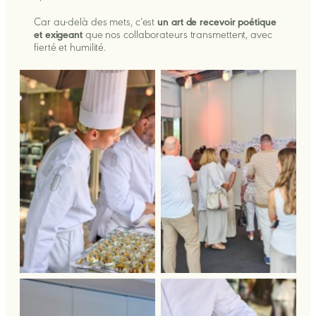
Car au-delà des mets, c’est
un art de recevoir poétique
et exigeant
que nos collaborateurs transmettent, avec
fierté et humilité.