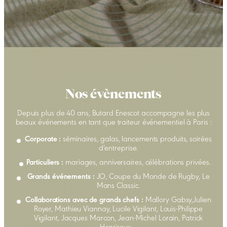
Nos évènements
Depuis plus de 40 ans, Butard Enescot accompagne les plus
beaux événements en tant que traiteur événementiel à Paris :
Corporate :
séminaires, galas, lancements produits, soirées
d’entreprise.
Particuliers :
mariages, anniversaires, célébrations privées.
Grands événements :
JO, Coupe du Monde de Rugby, Le
Mans Classic.
Collaborations avec de grands chefs :
Mallory Gabsy,Julien
Royer, Mathieu Viannay, Lucile Vigilant, Louis-Philippe
Vigilant, Jacques Marcon, Jean-Michel Lorain, Patrick