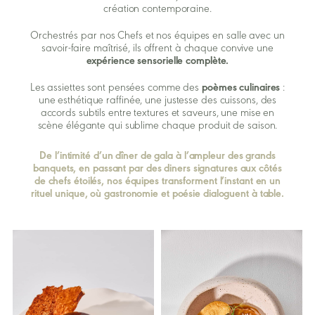
création contemporaine.
Orchestrés par nos Chefs et nos équipes en salle avec un
savoir-faire maîtrisé, ils offrent à chaque convive une
expérience sensorielle complète.
Les assiettes sont pensées comme des
poèmes culinaires
:
une esthétique raffinée, une justesse des cuissons, des
accords subtils entre textures et saveurs, une mise en
scène élégante qui sublime chaque produit de saison.
De l’intimité d’un dîner de gala à l’ampleur des grands
banquets, en passant par des diners signatures aux côtés
de chefs étoilés, nos équipes transforment l’instant en un
rituel unique, où gastronomie et poésie dialoguent à table.