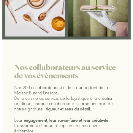
Nos collaborateurs au service
de vos évènements
Nos 200 collaborateurs sont le cœur battant de la
Maison Butard Enescot.
De la cuisine au service, de la logistique à la création
artistique, chaque collaborateur incarne une part de
notre signature :
rigueur et sens du détail.
Leur
engagement, leur savoir-faire et leur créativité
transforment chaque réception en une œuvre
éphémère.