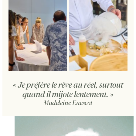
« Je préfère le rêve au réel, surtout
quand il mijote lentement. »
Madeleine Enescot