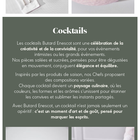
Cocktails
Les cocktails Butard Enescot sont une
célébration de la
créativité et de la convivialité
, pour vos évènements
intimistes ou les grands évènements.
Nos pièces salées et sucrées, pensées pour être dégustées
en mouvement, conjuguent
élégance et équilibre.
Inspirés par les produits de saison, nos Chefs proposent
des compositions variées.
Chaque cocktail devient un
paysage culinaire
, où les
couleurs, les formes et les arômes s’unissent pour étonner
les convives et sublimer les instants partagés.
Avec Butard Enescot, un cocktail n’est jamais seulement un
apéritif :
c’est un moment d’art et de goût, pensé pour
marquer les esprits.